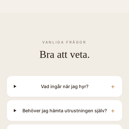
VANLIGA FRÅGOR
Bra att veta.
+
Vad ingår när jag hyr?
+
Behöver jag hämta utrustningen själv?