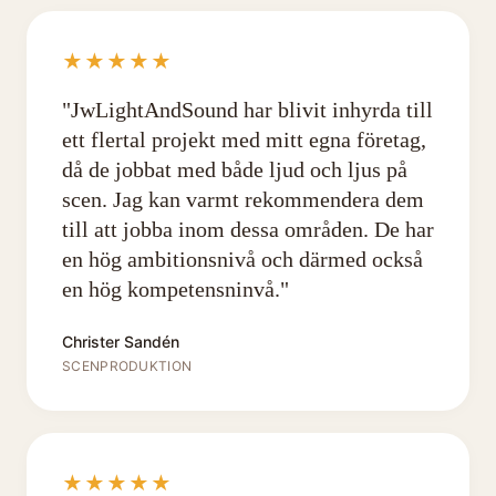
★★★★★
"
JwLightAndSound har blivit inhyrda till
ett flertal projekt med mitt egna företag,
då de jobbat med både ljud och ljus på
scen. Jag kan varmt rekommendera dem
till att jobba inom dessa områden. De har
en hög ambitionsnivå och därmed också
en hög kompetensninvå.
"
Christer Sandén
SCENPRODUKTION
★★★★★