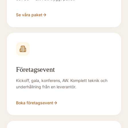
Se våra paket
Företagsevent
Kickoff, gala, konferens, AW. Komplett teknik och
underhållning från en leverantör.
Boka företagsevent