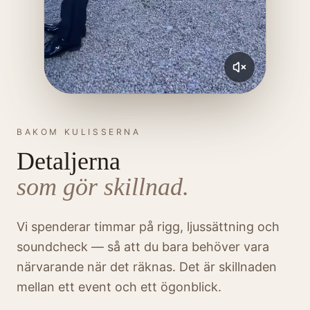
BAKOM KULISSERNA
Detaljerna
som gör skillnad.
Vi spenderar timmar på rigg, ljussättning och
soundcheck — så att du bara behöver vara
närvarande när det räknas. Det är skillnaden
mellan ett event och ett ögonblick.