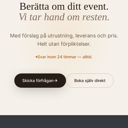
Berätta om ditt event.
Vi tar hand om resten.
Med förslag på utrustning, leverans och pris.
Helt utan förpliktelser.
Svar inom 24 timmar — alltid.
Skicka förfrågan
Boka själv direkt