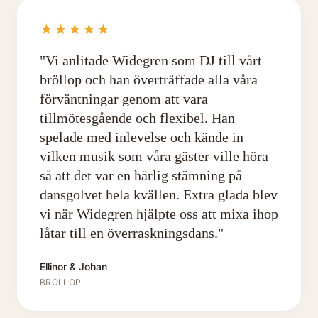
★★★★★
"
Vi anlitade Widegren som DJ till vårt
bröllop och han överträffade alla våra
förväntningar genom att vara
tillmötesgående och flexibel. Han
spelade med inlevelse och kände in
vilken musik som våra gäster ville höra
så att det var en härlig stämning på
dansgolvet hela kvällen. Extra glada blev
vi när Widegren hjälpte oss att mixa ihop
låtar till en överraskningsdans.
"
Ellinor & Johan
BRÖLLOP