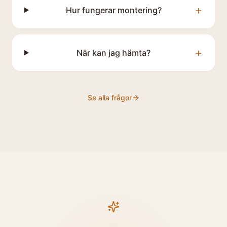
+
Hur fungerar montering?
+
När kan jag hämta?
Se alla frågor