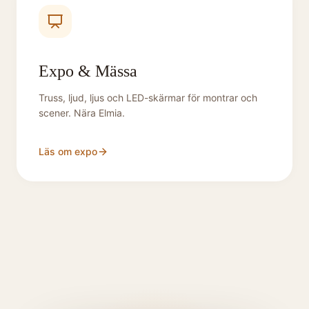
Expo & Mässa
Truss, ljud, ljus och LED-skärmar för montrar och
scener. Nära Elmia.
Läs om expo