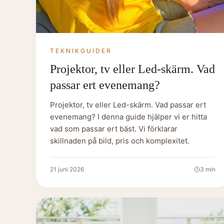
TEKNIKGUIDER
Projektor, tv eller Led-skärm. Vad
passar ert evenemang?
Projektor, tv eller Led-skärm. Vad passar ert
evenemang? I denna guide hjälper vi er hitta
vad som passar ert bäst. Vi förklarar
skillnaden på bild, pris och komplexitet.
21 juni 2026
3
min