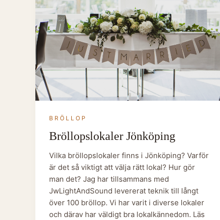
BRÖLLOP
Bröllopslokaler Jönköping
Vilka bröllopslokaler finns i Jönköping? Varför
är det så viktigt att välja rätt lokal? Hur gör
man det? Jag har tillsammans med
JwLightAndSound levererat teknik till långt
över 100 bröllop. Vi har varit i diverse lokaler
och därav har väldigt bra lokalkännedom. Läs